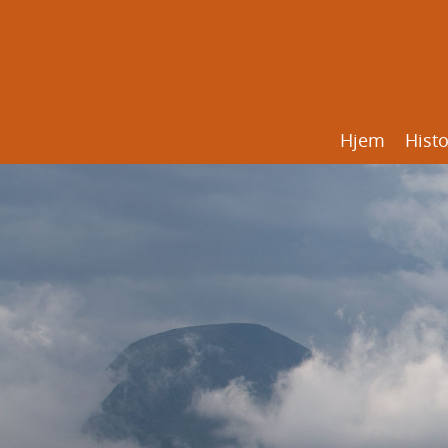
Hjem
Histo