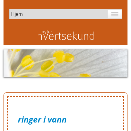
ringer i vann