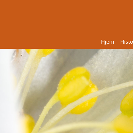
Hjem
Histo