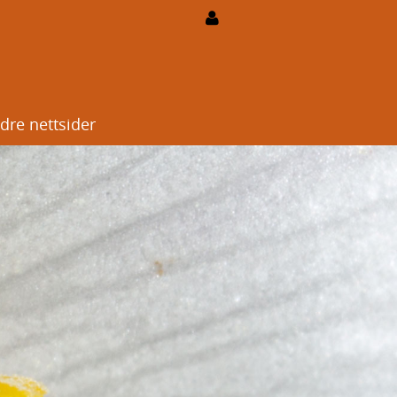
dre nettsider