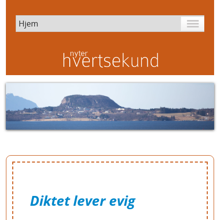
Diktet lever evig