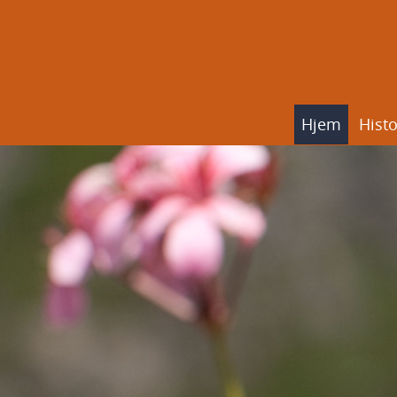
Hjem
Histo