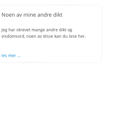
Noen av mine andre dikt
Jeg har skrevet mange andre dikt og
visdomsord, noen av disse kan du lese her.
les mer ...